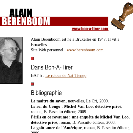
Alain Berenboom est né à Bruxelles en 1947. Il vit à
Bruxelles.
Site Web personnel :
www.berenboom.com
BAT 5 :
Le retour de Nat Tiengo
.
Le maître du savon
, nouvelles, Le Cri, 2009.
Le roi du Congo : Michel Van Loo, détective privé
,
roman, B. Pascuito éditeur, 2009.
Périls en ce royaume : une enquête de Michel Van Loo,
détective privé
, roman, B. Pascuito éditeur, 2008.
Le goût amer de l'Amérique
, roman, B. Pascuito éditeur,