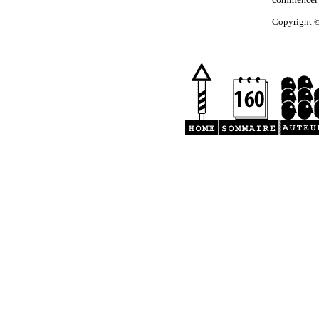
Copyright ©